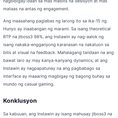
nagbibigay-daan sa mas mabilis na desisyon at mas
mataas na antas ng engagement.
Ang inaasahang paglabas ng larong ito sa ika-15 ng
Hunyo ay inaabangan ng marami. Sa isang theoretical
RTP na jlboss3 98%, ang Instawin ay nag-aalok ng
isang nakaka-engganyong karanasan na nakatuon sa
bilis at visual na feedback. Mahalagang tandaan na ang
bawat laro ay may kanya-kanyang dynamics, at ang
Instawin ay nagpapatunay na ang pagbabago sa
interface ay maaaring magbigay ng bagong buhay sa
mundo ng casual gaming.
Konklusyon
Sa kabuuan, ang Instawin ay isang mahusay jlboss3 na