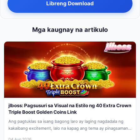
Libreng Download
Mga kaugnay na artikulo
jlboss: Pagsusuri sa Visual na Estilo ng 40 Extra Crown
Triple Boost Golden Coins Link
Ang pagtuklas sa isang bagong laro ay laging nagdadala ng
kakaibang excitement, lalo na kapag ang tema ay pinagsamang
klasikong...
04 Aug 2026