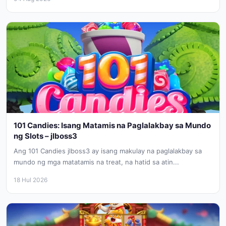
101 Candies: Isang Matamis na Paglalakbay sa Mundo
ng Slots – jlboss3
Ang 101 Candies jlboss3 ay isang makulay na paglalakbay sa
mundo ng mga matatamis na treat, na hatid sa atin...
18 Hul 2026