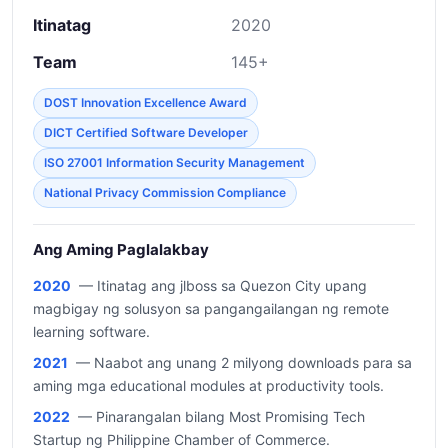
Itinatag
2020
Team
145+
DOST Innovation Excellence Award
DICT Certified Software Developer
ISO 27001 Information Security Management
National Privacy Commission Compliance
Ang Aming Paglalakbay
2020
— Itinatag ang jlboss sa Quezon City upang
magbigay ng solusyon sa pangangailangan ng remote
learning software.
2021
— Naabot ang unang 2 milyong downloads para sa
aming mga educational modules at productivity tools.
2022
— Pinarangalan bilang Most Promising Tech
Startup ng Philippine Chamber of Commerce.