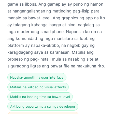
game sa jlboss. Ang gameplay ay puno ng hamon
at nangangailangan ng matinding pag-iisip para
manalo sa bawat level. Ang graphics ng app na ito
ay talagang kahanga-hanga at hindi naglalag sa
mga modernong smartphone. Napansin ko rin na
ang komunidad ng mga manlalaro sa loob ng
platform ay napaka-aktibo, na nagbibigay ng
karagdagang saya sa karanasan. Mabilis ang
proseso ng pag-install mula sa nasabing site at
siguradong ligtas ang bawat file na makukuha rito.
Napaka-smooth na user interface
Mataas na kalidad ng visual effects
Mabilis na loading time sa bawat level
Aktibong suporta mula sa mga developer