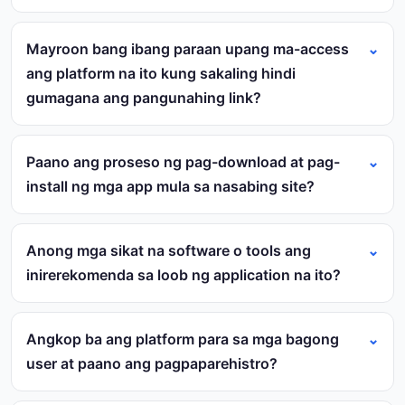
Mayroon bang ibang paraan upang ma-access
ang platform na ito kung sakaling hindi
gumagana ang pangunahing link?
Paano ang proseso ng pag-download at pag-
install ng mga app mula sa nasabing site?
Anong mga sikat na software o tools ang
inirerekomenda sa loob ng application na ito?
Angkop ba ang platform para sa mga bagong
user at paano ang pagpaparehistro?