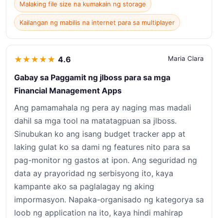
Malaking file size na kumakain ng storage
Kailangan ng mabilis na internet para sa multiplayer
★
★
★
★
★
4.6
Maria Clara
Gabay sa Paggamit ng jlboss para sa mga
Financial Management Apps
Ang pamamahala ng pera ay naging mas madali
dahil sa mga tool na matatagpuan sa jlboss.
Sinubukan ko ang isang budget tracker app at
laking gulat ko sa dami ng features nito para sa
pag-monitor ng gastos at ipon. Ang seguridad ng
data ay prayoridad ng serbisyong ito, kaya
kampante ako sa paglalagay ng aking
impormasyon. Napaka-organisado ng kategorya sa
loob ng application na ito, kaya hindi mahirap