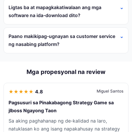
Ligtas ba at mapagkakatiwalaan ang mga
software na ida-download dito?
Paano makikipag-ugnayan sa customer service
ng nasabing platform?
Mga propesyonal na review
★
★
★
★
★
4.8
Miguel Santos
Pagsusuri sa Pinakabagong Strategy Game sa
jlboss Ngayong Taon
Sa aking paghahanap ng de-kalidad na laro,
natuklasan ko ang isang napakahusay na strategy