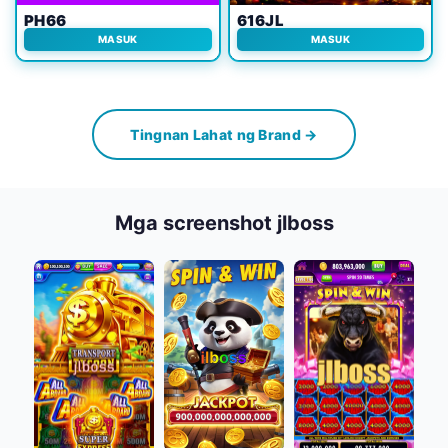
PH66
616JL
MASUK
MASUK
Tingnan Lahat ng Brand →
Mga screenshot jlboss