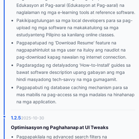
Edukasyon at Pag-aaral (Edukasyon at Pag-aaral) na
naglalaman ng mga e-learning tools at reference software.
Pakikipagtulungan sa mga local developers para sa pag-
upload ng mga software na makakatulong sa mga
estudyanteng Pilipino sa kanilang online classes.
Pagpapatupad ng 'Download Resume' feature na
nagpapahintulot sa mga user na ituloy ang naudlot na
pag-download kapag nawalan ng internet connection.
Pagdaragdag ng detalyadong 'How-to-Install' guides sa
bawat software description upang gabayan ang mga
hindi masyadong tech-savvy na mga gumagamit.
Pagpapabuti ng database caching mechanism para sa
mas mabilis na pag-access sa mga madalas na hinahanap
na mga application.
1.2.5
2025-10-30
Optimisasyon ng Paghahanap at UI Tweaks
Pagpapakilala ng advanced search filters na