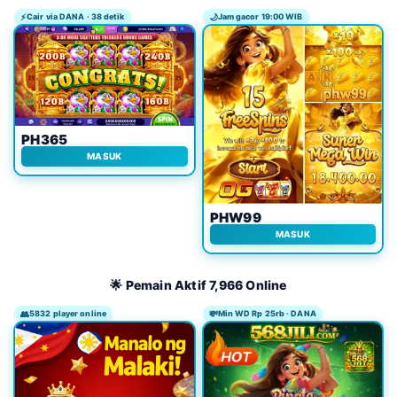
⚡
Cair via DANA · 38 detik
🌙
Jam gacor 19:00 WIB
PH365
MASUK
PHW99
MASUK
🌟 Pemain Aktif 7,966 Online
👥
5832 player online
💸
Min WD Rp 25rb · DANA