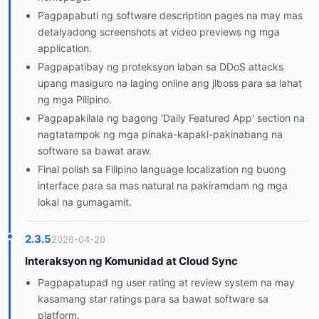
Pagpapabuti ng software description pages na may mas
detalyadong screenshots at video previews ng mga
application.
Pagpapatibay ng proteksyon laban sa DDoS attacks
upang masiguro na laging online ang jlboss para sa lahat
ng mga Pilipino.
Pagpapakilala ng bagong 'Daily Featured App' section na
nagtatampok ng mga pinaka-kapaki-pakinabang na
software sa bawat araw.
Final polish sa Filipino language localization ng buong
interface para sa mas natural na pakiramdam ng mga
lokal na gumagamit.
2.3.5
2026-04-20
Interaksyon ng Komunidad at Cloud Sync
Pagpapatupad ng user rating at review system na may
kasamang star ratings para sa bawat software sa
platform.