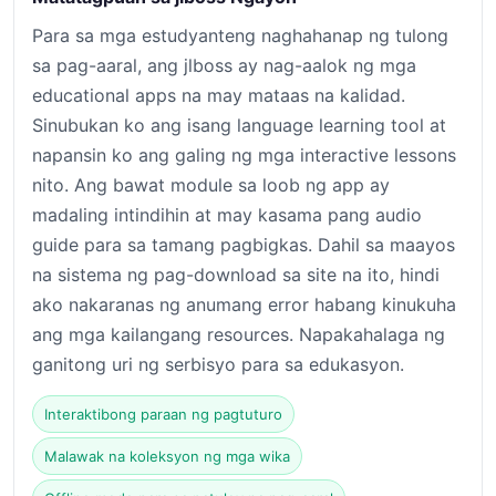
Para sa mga estudyanteng naghahanap ng tulong
sa pag-aaral, ang jlboss ay nag-aalok ng mga
educational apps na may mataas na kalidad.
Sinubukan ko ang isang language learning tool at
napansin ko ang galing ng mga interactive lessons
nito. Ang bawat module sa loob ng app ay
madaling intindihin at may kasama pang audio
guide para sa tamang pagbigkas. Dahil sa maayos
na sistema ng pag-download sa site na ito, hindi
ako nakaranas ng anumang error habang kinukuha
ang mga kailangang resources. Napakahalaga ng
ganitong uri ng serbisyo para sa edukasyon.
Interaktibong paraan ng pagtuturo
Malawak na koleksyon ng mga wika