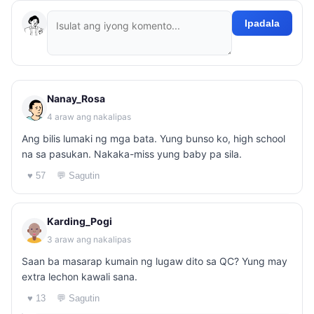
Ipadala
Nanay_Rosa
4 araw ang nakalipas
Ang bilis lumaki ng mga bata. Yung bunso ko, high school
na sa pasukan. Nakaka-miss yung baby pa sila.
♥ 57
💬 Sagutin
Karding_Pogi
3 araw ang nakalipas
Saan ba masarap kumain ng lugaw dito sa QC? Yung may
extra lechon kawali sana.
♥ 13
💬 Sagutin