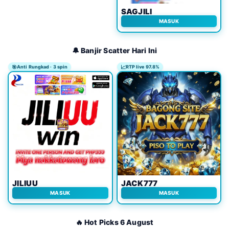
SAGJILI
MASUK
🔔 Banjir Scatter Hari Ini
🎯
Anti Rungkad · 3 spin
📈
RTP live 97.8%
JILIUU
JACK777
MASUK
MASUK
🔥 Hot Picks 6 August