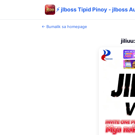
⚡ jlboss Tipid Pinoy - jlboss 
← Bumalik sa homepage
jiliu