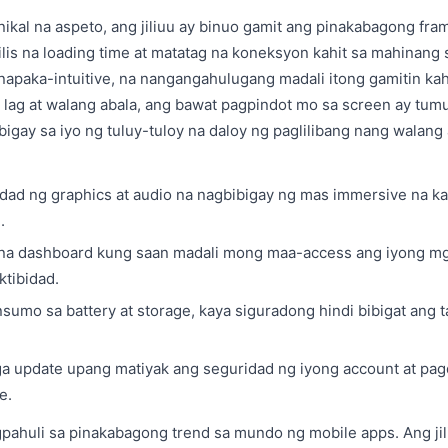
nikal na aspeto, ang jiliuu ay binuo gamit ang pinakabagong f
lis na loading time at matatag na koneksyon kahit sa mahinang 
y napaka-intuitive, na nangangahulugang madali itong gamitin ka
lag at walang abala, ang bawat pagpindot mo sa screen ay tu
ibigay sa iyo ng tuluy-tuloy na daloy ng paglilibang nang walan
idad ng graphics at audio na nagbibigay ng mas immersive na k
.
 na dashboard kung saan madali mong maa-access ang iyong mg
ktibidad.
umo sa battery at storage, kaya siguradong hindi bibigat ang 
a update upang matiyak ang seguridad ng iyong account at pa
e.
huli sa pinakabagong trend sa mundo ng mobile apps. Ang jili